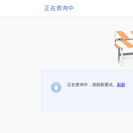
正在查询中
正在查询中，请刷新重试。
刷新