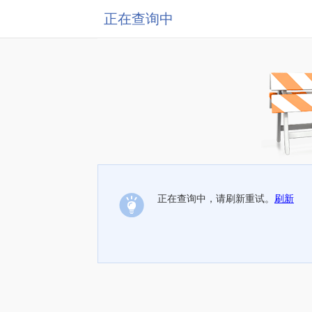
正在查询中
正在查询中，请刷新重试。
刷新