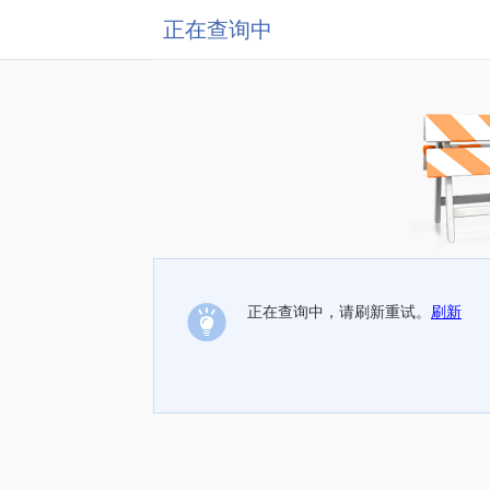
正在查询中
正在查询中，请刷新重试。
刷新