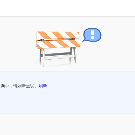
查询中，请刷新重试。
刷新