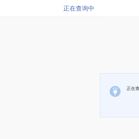
正在查询中
正在