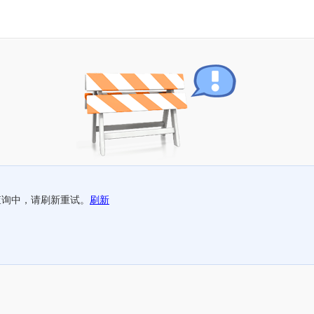
查询中，请刷新重试。
刷新