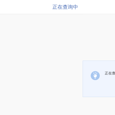
正在查询中
正在