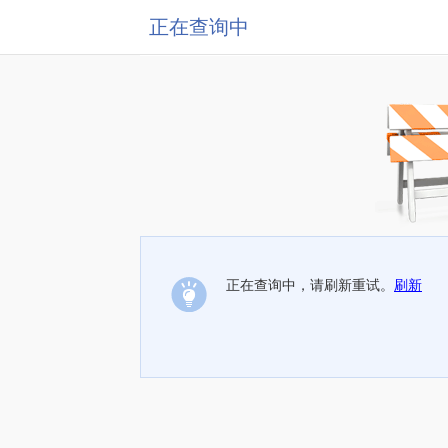
正在查询中
正在查询中，请刷新重试。
刷新